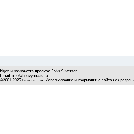
Идея и разработка проекта:
John Sinterson
Email:
info@heavymusic.ru
©2001-2025
Power studio
. Использование информации с сайта без разреш