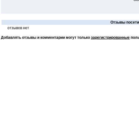
Отзывы посетит
отзывов нет
Добавлять отзывы и комментарии могут только
зарегистрированные
поль