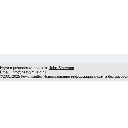
Идея и разработка проекта:
John Sinterson
Email:
info@heavymusic.ru
©2001-2025
Power studio
. Использование информации с сайта без разреш