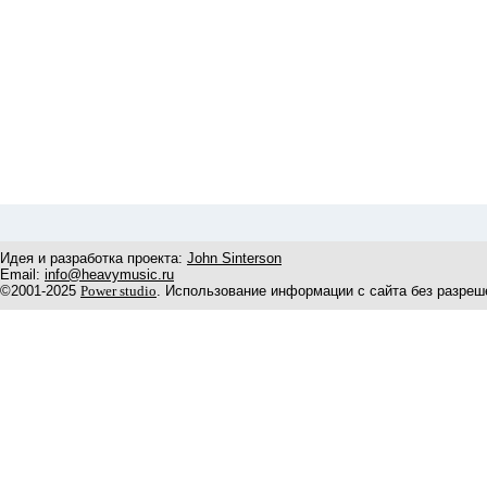
Идея и разработка проекта:
John Sinterson
Email:
info@heavymusic.ru
©2001-2025
Power studio
. Использование информации с сайта без разреш