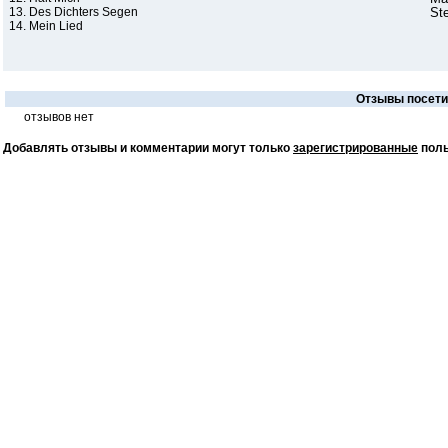
13. Des Dichters Segen
St
14. Mein Lied
Отзывы посетит
отзывов нет
Добавлять отзывы и комментарии могут только
зарегистрированные
поль