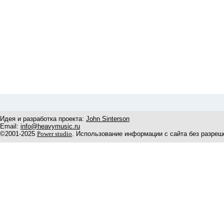
Идея и разработка проекта:
John Sinterson
Email:
info@heavymusic.ru
©2001-2025
Power studio
. Использование информации с сайта без разреш