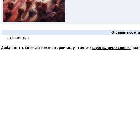
Отзывы посетит
отзывов нет
Добавлять отзывы и комментарии могут только
зарегистрированные
поль