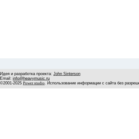
Идея и разработка проекта:
John Sinterson
Email:
info@heavymusic.ru
©2001-2025
Power studio
. Использование информации с сайта без разреш