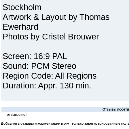
Stockholm
Artwork & Layout by Thomas
Ewerhard
Photos by Cristel Brouwer
Screen: 16:9 PAL
Sound: PCM Stereo
Region Code: All Regions
Duration: Appr. 130 min.
Отзывы посетит
отзывов нет
Добавлять отзывы и комментарии могут только
зарегистрированные
поль