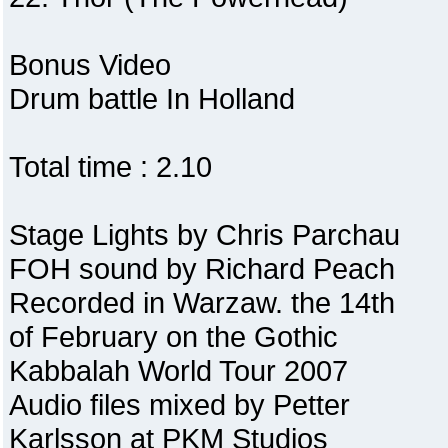
Bonus Video
Drum battle In Holland
Total time : 2.10
Stage Lights by Chris Parchau
FOH sound by Richard Peach
Recorded in Warzaw. the 14th
of February on the Gothic
Kabbalah World Tour 2007
Audio files mixed by Petter
Karlsson at PKM Studios