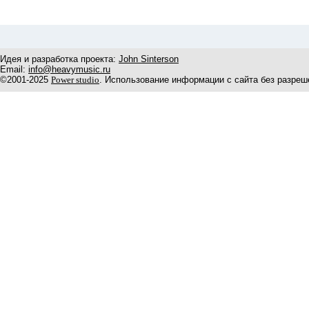
Идея и разработка проекта:
John Sinterson
Email:
info@heavymusic.ru
©2001-2025
Power studio
. Использование информации с сайта без разреш