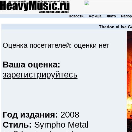
Новости
Афиша
Фото
Репор
Therion
«Live G
Оценка посетителей: оценки нет
Ваша оценка:
зарегистрируйтесь
Год издания:
2008
Стиль:
Sympho Metal