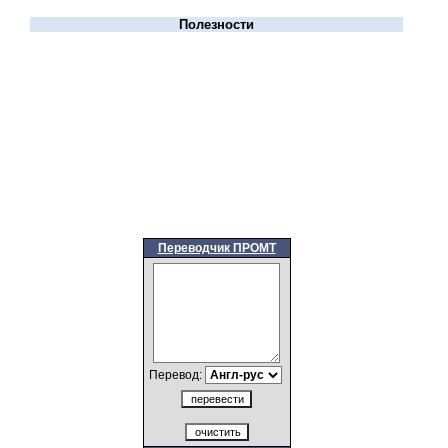
Полезности
Переводчик ПРОМТ
Перевод: