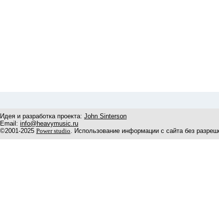
Идея и разработка проекта:
John Sinterson
Email:
info@heavymusic.ru
©2001-2025
Power studio
. Использование информации с сайта без разреш