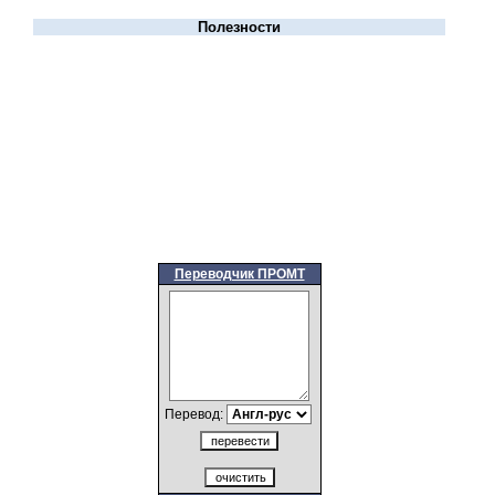
Полезности
Переводчик ПРОМТ
Перевод: