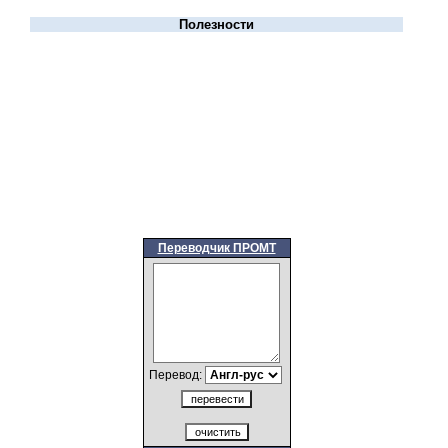
Полезности
Переводчик ПРОМТ
Перевод: