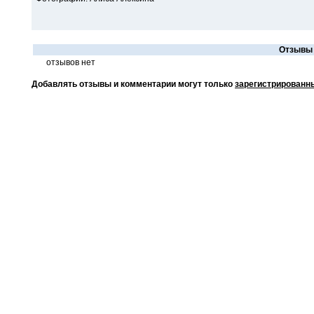
Отзывы 
отзывов нет
Добавлять отзывы и комментарии могут только
зарегистрированн