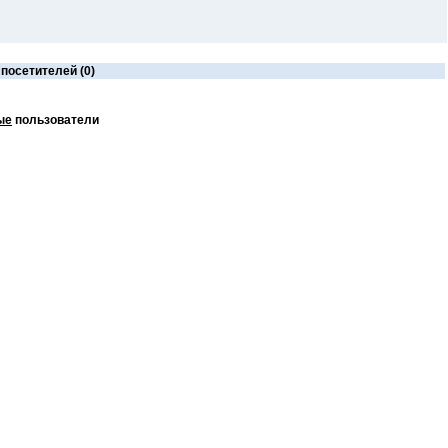
посетителей (0)
ые
пользователи