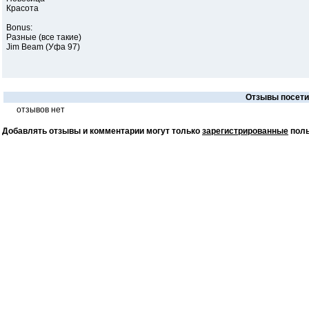
Красота
Bonus:
Разные (все такие)
Jim Beam (Уфа 97)
Отзывы посетит
отзывов нет
Добавлять отзывы и комментарии могут только
зарегистрированные
поль