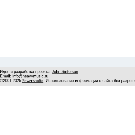
Идея и разработка проекта:
John Sinterson
Email:
info@heavymusic.ru
©2001-2025
Power studio
. Использование информации с сайта без разреш