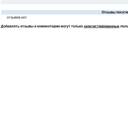
Отзывы посетит
отзывов нет
Добавлять отзывы и комментарии могут только
зарегистрированные
поль