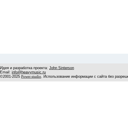
Идея и разработка проекта:
John Sinterson
Email:
info@heavymusic.ru
©2001-2025
Power studio
. Использование информации с сайта без разреш